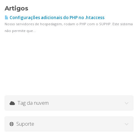
Artigos
Configurações adicionais do PHP no .htaccess
Nosso servidores de hospedagem, rodam o PHP com o SUPHP. Este sistema
não permite que...
Tag da nuvem
Suporte